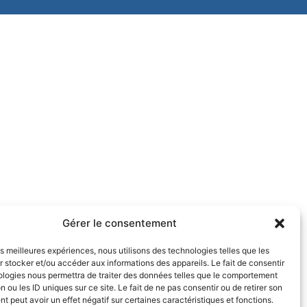
Gérer le consentement
les meilleures expériences, nous utilisons des technologies telles que les
 stocker et/ou accéder aux informations des appareils. Le fait de consentir
ologies nous permettra de traiter des données telles que le comportement
n ou les ID uniques sur ce site. Le fait de ne pas consentir ou de retirer son
 peut avoir un effet négatif sur certaines caractéristiques et fonctions.