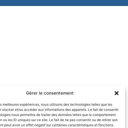
Gérer le consentement
les meilleures expériences, nous utilisons des technologies telles que les
 stocker et/ou accéder aux informations des appareils. Le fait de consentir
ologies nous permettra de traiter des données telles que le comportement
n ou les ID uniques sur ce site. Le fait de ne pas consentir ou de retirer son
 peut avoir un effet négatif sur certaines caractéristiques et fonctions.