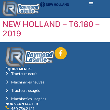
NEW HOLLAND – T6.180 –
2019
ÉQUIPEMENTS
Tracteurs neufs
Machineries neuves
Tracteurs usagés
Machineries usagées
NOUS CONTACTER
450.756.2121