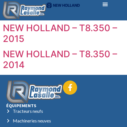
NEW HOLLAND – T8.350 –
2015
NEW HOLLAND – T8.350 –
2014
ÉQUIPEMENTS
Tracteurs neufs
Machineries neuves