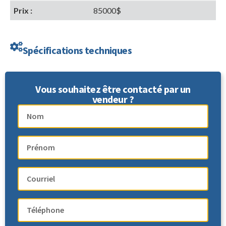
Prix :
85000$
Spécifications techniques
Vous souhaitez être contacté par un
vendeur ?