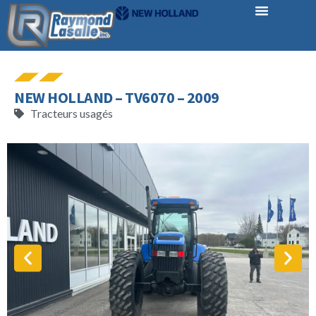
NEW HOLLAND – TV6070 – 2009
Tracteurs usagés