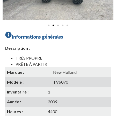
Informations générales
Description :
TRÈS PROPRE
PRÊTE À PARTIR
Marque :
New Holland
Modèle :
TV6070
Inventaire :
1
Année :
2009
Heures :
4400