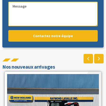
Contactez notre équipe
Nos nouveaux arrivages