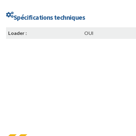
Spécifications techniques
Loader :
OUI