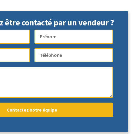
z être contacté par un vendeur ?
Contactez notre équipe