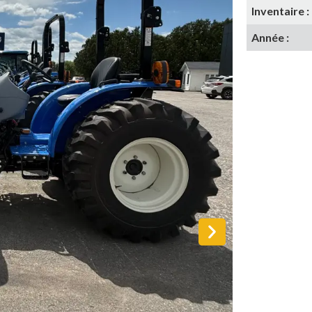
Inventaire :
Année :