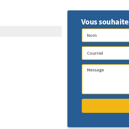
Vous souhaite